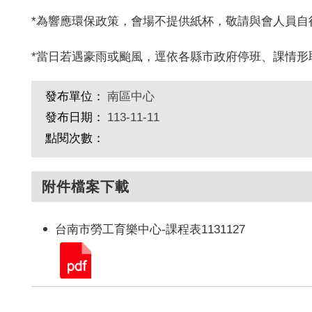
*為響應環保政策，會場不提供紙杯，敬請與會人員
*當日若遇豪雨或颱風，逕依各縣市政府停班、課情形
發布單位：
南區中心
發布日期：
113-11-11
點閱次數：
附件檔案下載
台南市勞工育樂中心-課程表1131127