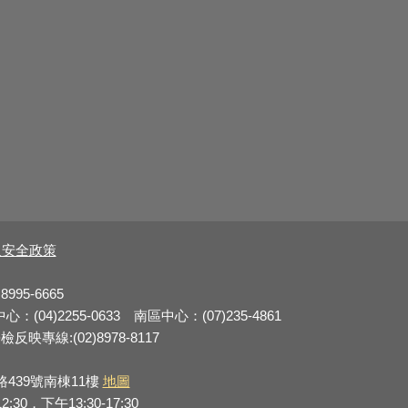
及安全政策
8995-6665
：(04)2255-0633 南區中心：(07)235-4861
反映專線:(02)8978-8117
路439號南棟11樓
地圖
0，下午13:30-17:30