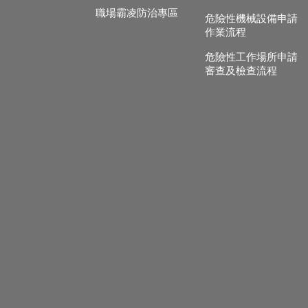
職場霸凌防治專區
危險性機械設備申請
作業流程
危險性工作場所申請
審查及檢查流程