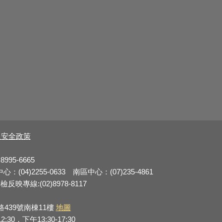
及安全政策
8995-6665
：(04)2255-0633 南區中心：(07)235-4861
反映專線:(02)8978-8117
路439號南棟11樓
地圖
0，下午13:30-17:30