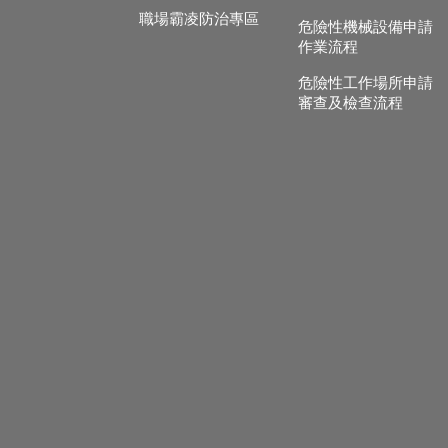
職場霸凌防治專區
危險性機械設備申請
作業流程
危險性工作場所申請
審查及檢查流程