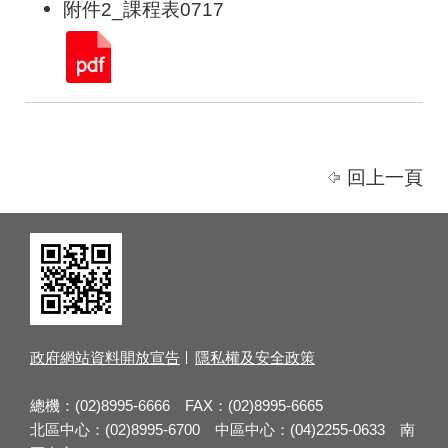
附件2_課程表0717
回上一頁
政府網站資料開放宣告
隱私權及安全政策
總機：(02)8995-6666 FAX：(02)8995-6665
北區中心：(02)8995-6700 中區中心：(04)2255-0633 南