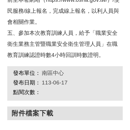
民服務/線上報名，完成線上報名，以利人員與
會相關作業。
五、參加本次教育訓練人員，給予「職業安全
衛生業務主管暨職業安全衛生管理人員」在職
教育訓練認證時數4小時回訓時數證明。
發布單位：
南區中心
發布日期：
113-06-17
點閱次數：
附件檔案下載