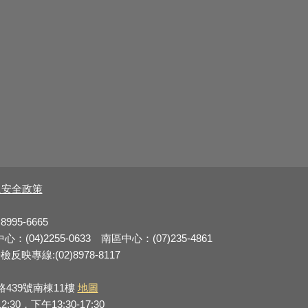
及安全政策
8995-6665
：(04)2255-0633 南區中心：(07)235-4861
反映專線:(02)8978-8117
路439號南棟11樓
地圖
0，下午13:30-17:30