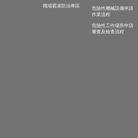
職場霸凌防治專區
危險性機械設備申請
作業流程
危險性工作場所申請
審查及檢查流程