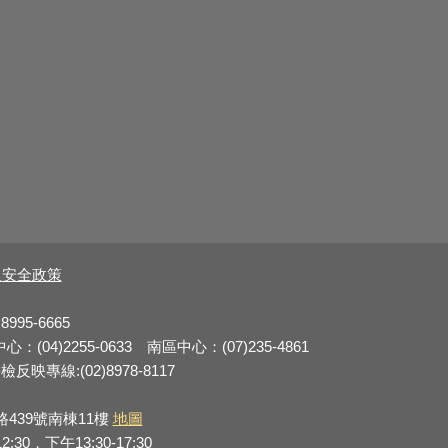
及安全政策
8995-6665
：(04)2255-0633 南區中心：(07)235-4861
反映專線:(02)8978-8117
路439號南棟11樓
地圖
0，下午13:30-17:30