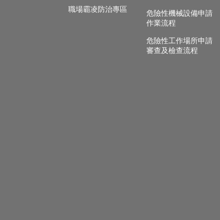
職場霸凌防治專區
危險性機械設備申請
作業流程
危險性工作場所申請
審查及檢查流程