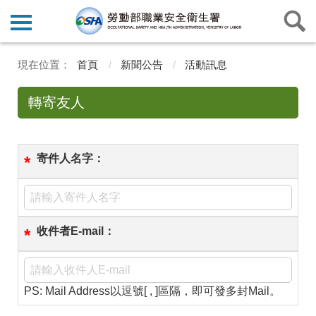
首頁
新聞公告
活動訊息
轉寄友人
寄件人名字：
*
收件者E-mail：
*
PS: Mail Address以逗號[ , ]區隔，即可發多封Mail。