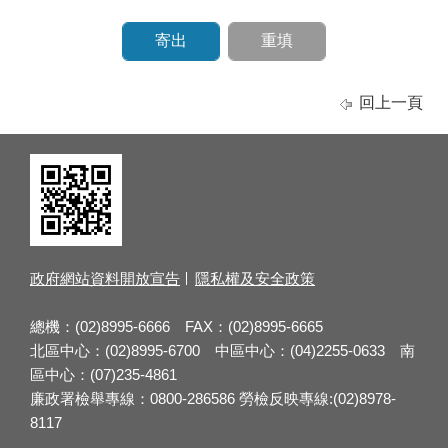
回上一頁
政府網站資料開放宣告
隱私權及安全政策
總機：(02)8995-6666 FAX：(02)8995-6665
北區中心：(02)8995-6700 中區中心：(04)2255-0633 南
區中心：(07)235-4861
廉政署檢舉專線：0800-286586 勞檢反映專線:(02)8978-
8117