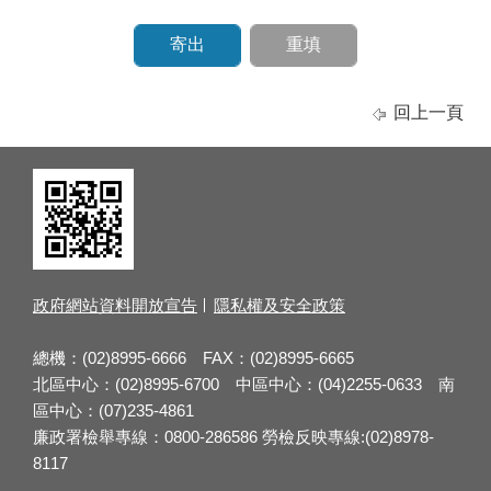
回上一頁
政府網站資料開放宣告
隱私權及安全政策
總機：(02)8995-6666 FAX：(02)8995-6665
北區中心：(02)8995-6700 中區中心：(04)2255-0633 南
區中心：(07)235-4861
廉政署檢舉專線：0800-286586 勞檢反映專線:(02)8978-
8117