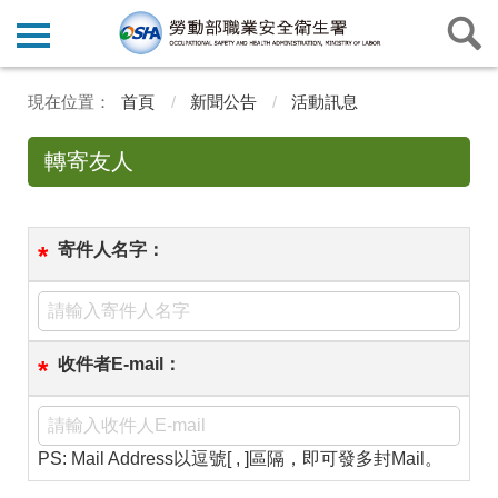
首頁
新聞公告
活動訊息
轉寄友人
寄件人名字：
*
收件者E-mail：
*
PS: Mail Address以逗號[ , ]區隔，即可發多封Mail。