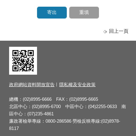
回上一頁
政府網站資料開放宣告
隱私權及安全政策
總機：(02)8995-6666 FAX：(02)8995-6665
北區中心：(02)8995-6700 中區中心：(04)2255-0633 南
區中心：(07)235-4861
廉政署檢舉專線：0800-286586 勞檢反映專線:(02)8978-
8117