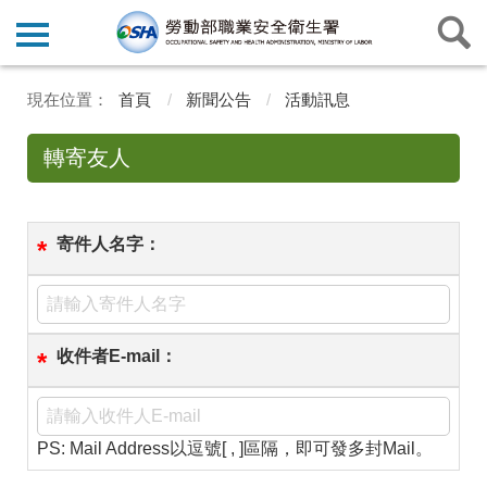
首頁
新聞公告
活動訊息
轉寄友人
寄件人名字：
*
收件者E-mail：
*
PS: Mail Address以逗號[ , ]區隔，即可發多封Mail。