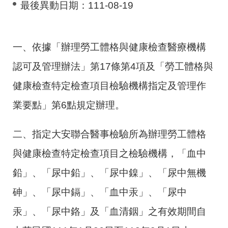
最後異動日期：
111-08-19
一、依據「辦理勞工體格與健康檢查醫療機構
認可及管理辦法」第17條第4項及「勞工體格與
健康檢查特定檢查項目檢驗機構指定及管理作
業要點」第6點規定辦理。
二、指定大安聯合醫事檢驗所為辦理勞工體格
與健康檢查特定檢查項目之檢驗機構，「血中
鉛」、「尿中鉛」、「尿中鎳」、「尿中無機
砷」、「尿中鎘」、「血中汞」、「尿中
汞」、「尿中鉻」及「血清銦」之有效期間自