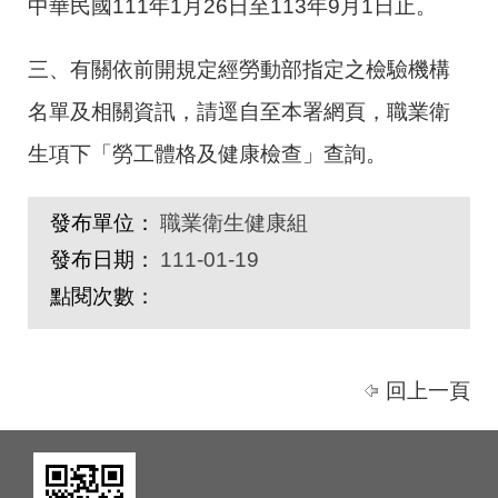
中華民國111年1月26日至113年9月1日止。
三、有關依前開規定經勞動部指定之檢驗機構
名單及相關資訊，請逕自至本署網頁，職業衛
生項下「勞工體格及健康檢查」查詢。
發布單位：
職業衛生健康組
發布日期：
111-01-19
點閱次數：
回上一頁