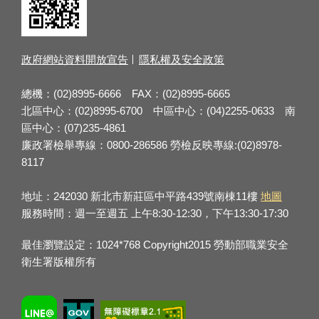
政府網站資料開放宣告
隱私權及安全政策
總機：(02)8995-6666 FAX：(02)8995-6665
北區中心：(02)8995-6700 中區中心：(04)2255-0633 南
區中心：(07)235-4861
廉政署檢舉專線：0800-286586 勞檢反映專線:(02)8978-
8117
地址：242030 新北市新莊區中平路439號南棟11樓
地圖
服務時間：週一至週五 上午8:30-12:30，下午13:30-17:30
最佳瀏覽設定：1024*768 Copyright2015 勞動部職業安全
衛生署版權所有