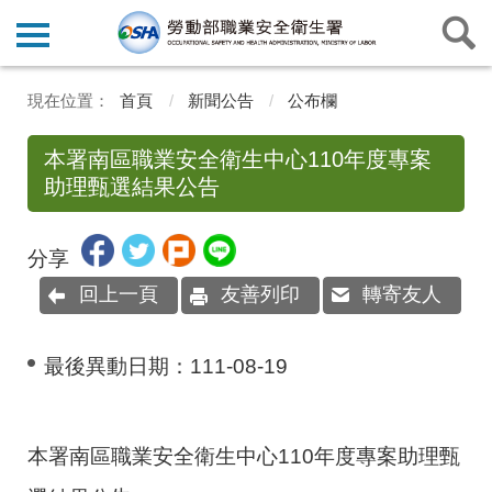
首頁
新聞公告
公布欄
本署南區職業安全衛生中心110年度專案
助理甄選結果公告
分享
回上一頁
友善列印
轉寄友人
最後異動日期：
111-08-19
本署南區職業安全衛生中心110年度專案助理甄