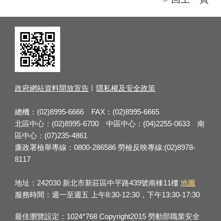
政府網站資料開放宣告
隱私權及安全政策
總機：(02)8995-6666 FAX：(02)8995-6665
北區中心：(02)8995-6700 中區中心：(04)2255-0633 南
區中心：(07)235-4861
廉政署檢舉專線：0800-286586 勞檢反映專線:(02)8978-
8117
地址：242030 新北市新莊區中平路439號南棟11樓
地圖
服務時間：週一至週五 上午8:30-12:30，下午13:30-17:30
最佳瀏覽設定：1024*768 Copyright2015 勞動部職業安全