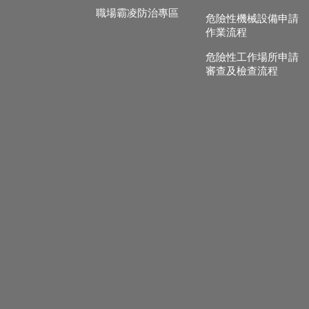
職場霸凌防治專區
危險性機械設備申請
作業流程
危險性工作場所申請
審查及檢查流程