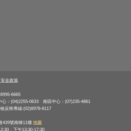
及安全政策
8995-6665
：(04)2255-0633 南區中心：(07)235-4861
反映專線:(02)8978-8117
路439號南棟11樓
地圖
0，下午13:30-17:30