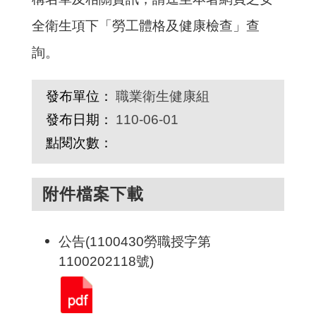
全衛生項下「勞工體格及健康檢查」查
詢。
發布單位：
職業衛生健康組
發布日期：
110-06-01
點閱次數：
附件檔案下載
公告(1100430勞職授字第
1100202118號)