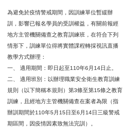
為避免於疫情警戒期間，因訓練單位暫緩辦
訓，影響已報名學員的受訓權益，有關前報經
地方主管機關備查之教育訓練班，在符合下列
情形下，訓練單位得將實體課程轉採視訊直播
教學方式辦理：
一、 適用期間：即日起至110年6月14日止。
二、 適用班別：以辦理職業安全衛生教育訓練
規則（以下簡稱本規則）第3條至第15條之教育
訓練，且經地方主管機關備查在案者為限（指
辦訓期間於110年5月15日至6月14日三級警戒
期區間，因疫情因素致無法完訓）。