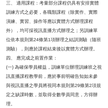
三、 適用課程：考量部分課程仍具有安排實體
訓練方式之必要，各職類課程（除實作、實際
演練、實習、操作等應以實體方式辦理課程
外），均可採視訊直播方式辦理之；另訓練單
位依本規則第24條第1項辦理之結訓測驗（隨班
測驗），則應於課程結束後以實體方式辦理。
四、 應完成之前置作業：
(一) 為確保學員權益，訓練單位辦理訓練班之視
訊直播課程教學前，應於事前明確告知如未參
與視訊直播之學員將視同本規則第29條第2項規
定之缺課時數，並取得全數學員同意，方得辦
理。