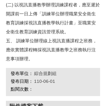
(二) 以視訊直播教學辦理訓練課程者，應至遲於
開課前一日上傳「訓練單位辦理職業安全衛生
教育訓練採視訊直播教學執行計畫」至職業安
全衛生教育訓練資訊管理系統。
五、 訓練單位辦理線上視訊直播課程之班務，
應依實體課程轉採視訊直播教學之班務執行注
意事項辦理。
發布單位：
綜合規劃組
發布日期：
110-06-01
點閱次數：