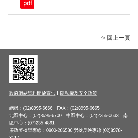
回上一頁
政府網站資料開放宣告
隱私權及安全政策
總機：(02)8995-6666 FAX：(02)8995-6665
北區中心：(02)8995-6700 中區中心：(04)2255-0633 南
區中心：(07)235-4861
廉政署檢舉專線：0800-286586 勞檢反映專線:(02)8978-
8117