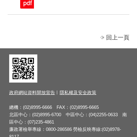
回上一頁
政府網站資料開放宣告
隱私權及安全政策
總機：(02)8995-6666 FAX：(02)8995-6665
北區中心：(02)8995-6700 中區中心：(04)2255-0633 南
區中心：(07)235-4861
廉政署檢舉專線：0800-286586 勞檢反映專線:(02)8978-
8117