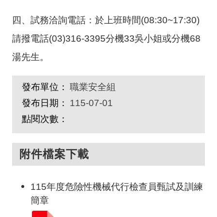
四、試務洽詢電話：於上班時間(08:30~17:30)
請撥電話(03)316-3395分機33吳小姐或分機68
湯先生。
發布單位：
職業安全組
發布日期：
115-07-01
點閱次數：
附件檔案下載
115年度危險性機械代行檢查員甄試及訓練
簡章