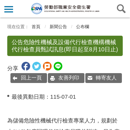
首頁
新聞公告
公布欄
公告危險性機械及設備代行檢查機構機械
代行檢查員甄試訊息(即日起至8月10日止)
分享
回上一頁
友善列印
轉寄友人
最後異動日期：
115-07-01
為儲備危險性機械代行檢查專業人力，規劃於