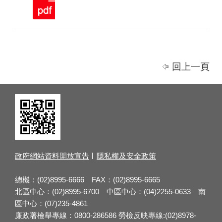
回上一頁
政府網站資料開放宣告
隱私權及安全政策
總機：(02)8995-6666 FAX：(02)8995-6665
北區中心：(02)8995-6700 中區中心：(04)2255-0633 南
區中心：(07)235-4861
廉政署檢舉專線：0800-286586 勞檢反映專線:(02)8978-