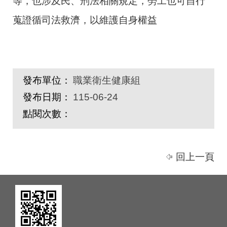
等，也涉及民、刑法相關規定，勞工也可自行
蒐證循司法救濟，以維護自身權益
發布單位：
職業衛生健康組
發布日期：
115-06-24
點閱次數：
回上一頁