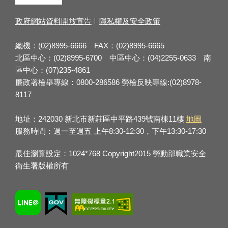
政府網站資料開放宣告
隱私權及安全政策
總機：(02)8995-6666 FAX：(02)8995-6665
北區中心：(02)8995-6700 中區中心：(04)2255-0633 南
區中心：(07)235-4861
廉政署檢舉專線：0800-286586 勞檢反映專線:(02)8978-
8117
地址：242030 新北市新莊區中平路439號南棟11樓
地圖
服務時間：週一至週五 上午8:30-12:30，下午13:30-17:30
最佳瀏覽設定：1024*768 Copyright2015 勞動部職業安全
衛生署版權所有