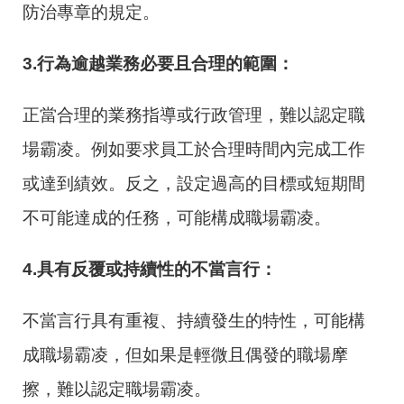
防治專章的規定。
3.
行為逾越業務必要且合理的範圍：
正當合理的業務指導或行政管理，難以認定職
場霸凌。例如要求員工於合理時間內完成工作
或達到績效。反之，設定過高的目標或短期間
不可能達成的任務，可能構成職場霸凌。
4.
具有反覆或持續性的不當言行：
不當言行具有重複、持續發生的特性，可能構
成職場霸凌，但如果是輕微且偶發的職場摩
擦，難以認定職場霸凌。