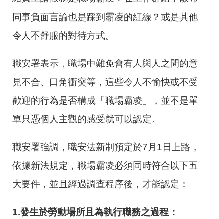
同事負面言論也是踩到霸凌的紅線？或是其他
令人不舒服的對待方式。
職安署表示，職場中難免會有人與人之間的意
見不合、口角衝突等，這些令人不愉快或不受
歡迎的行為是否構成「職場霸凌」，並不是單
單只憑個人主觀的感受就可以認定。
職安署強調，職安法新制預定於7月1日上路，
依據新法規定，職場霸凌必須同時符合以下五
大要件，並且經過調查程序後，才能認定：
1.
發生於勞動場所且為執行職務之過程：