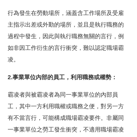
行為發生在勞動場所，涵蓋含工作場所及受雇
主指示出差或外勤的場所，並且是執行職務的
過程中發生，因此與執行職務無關的言行，例
如非因工作衍生的言行衝突，難以認定職場霸
凌。
2.
事業單位內部的員工，利用職務或權勢：
霸凌者與被霸凌者為同一事業單位的內部員
工，其中一方利用職權或職務之便，對另一方
有不當言行，可能構成職場霸凌要件。非屬同
一事業單位之勞工發生衝突，不適用職場霸凌