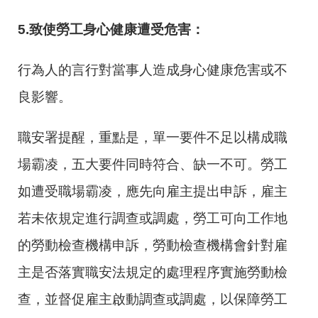
5.
致使勞工身心健康遭受危害：
行為人的言行對當事人造成身心健康危害或不
良影響。
職安署提醒，重點是，單一要件不足以構成職
場霸凌，五大要件同時符合、缺一不可。勞工
如遭受職場霸凌，應先向雇主提出申訴，雇主
若未依規定進行調查或調處，勞工可向工作地
的勞動檢查機構申訴，勞動檢查機構會針對雇
主是否落實職安法規定的處理程序實施勞動檢
查，並督促雇主啟動調查或調處，以保障勞工