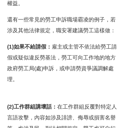
權益。
還有一些常見的勞工申訴職場霸凌的例子，若
涉及其他法律規定，職安署建議勞工這樣做：
(1)
如果不給請假：
雇主或主管不依法給勞工請
假或疑似違反勞基法，勞工可向工作地的地方
政府勞工局(處)申訴，或申請勞資爭議調解處
理。
(2)
工作群組講壞話：
在工作群組反覆對特定人
言語攻擊，內容如涉及誹謗、侮辱或損害名譽