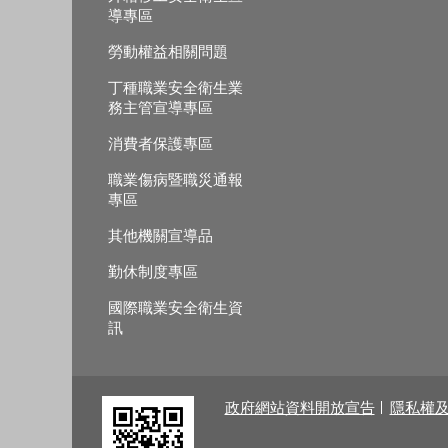
導專區
勞動權益相關問題
丁種職業安全衛生業
務主管宣導專區
消費者保護專區
職業傷病暨職災通報
專區
其他機關宣導品
勤休制度專區
國際職業安全衛生資
訊
政府網站資料開放宣告
隱私權