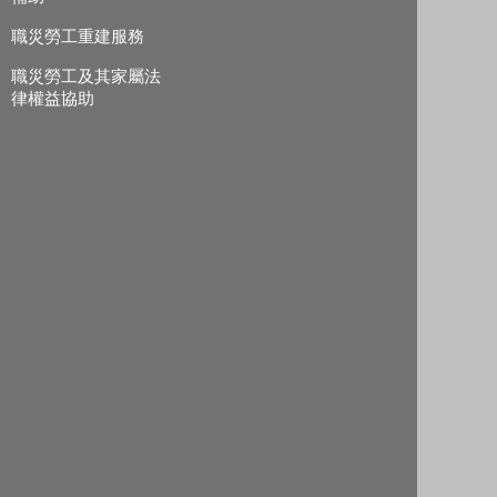
職災勞工重建服務
職災勞工及其家屬法
律權益協助