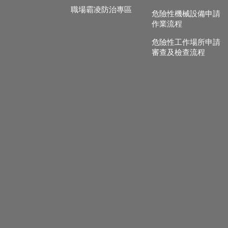
職場霸凌防治專區
危險性機械設備申請
作業流程
危險性工作場所申請
審查及檢查流程