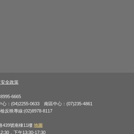
及安全政策
8995-6665
：(04)2255-0633 南區中心：(07)235-4861
反映專線:(02)8978-8117
路439號南棟11樓
地圖
0，下午13:30-17:30