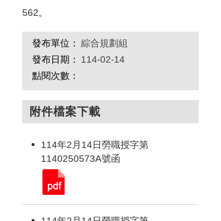
562。
發布單位：
綜合規劃組
發布日期：
114-02-14
點閱次數：
附件檔案下載
114年2月14日勞職授字第
1140250573A號函
114年2月14日勞職授字第