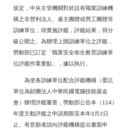
規定，中央主管機關對於設有職業訓練機
構之非營利法人、雇主團體或勞工團體等
訓練單位，得實施評鑑，評鑑結果，得分
級公開之。為辦理上開訓練單位之評鑑，
勞動部已訂定「職業安全衛生教育訓練單
位評鑑作業要點」，據以執行。
為使各訓練單位配合評鑑機構（委託
單位為財團法人中華民國電腦技能基金
會）辦理評鑑審查，勞動部公告本（114）
年度主動評鑑之申請期限至本年3月2日
止。有意願者請向評鑑機構提出書面申