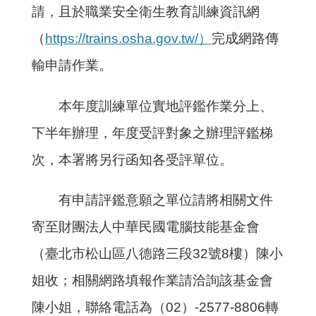
請，且於職業安全衛生教育訓練資訊網
（
https://trains.osha.gov.tw/）
完成網路傳
輸申請作業。
本年度訓練單位實地評鑑作業分上、
下半年辦理，年度受評對象之辦理評鑑梯
次，本署將另行函知各受評單位。
有申請評鑑意願之單位請將相關文件
寄至財團法人中華民國電腦技能基金會
（臺北市松山區八德路三段32號8樓）陳小
姐收；相關網路填報作業請洽詢該基金會
陳小姐，聯絡電話為（02）-2577-8806轉