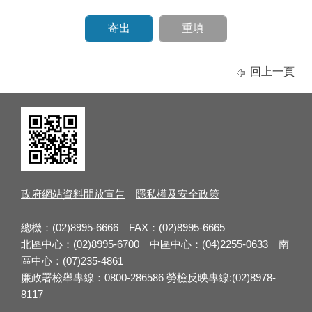
回上一頁
政府網站資料開放宣告
隱私權及安全政策
總機：(02)8995-6666 FAX：(02)8995-6665
北區中心：(02)8995-6700 中區中心：(04)2255-0633 南
區中心：(07)235-4861
廉政署檢舉專線：0800-286586 勞檢反映專線:(02)8978-
8117