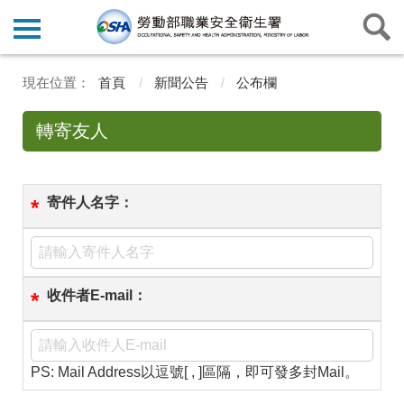
首頁
新聞公告
公布欄
轉寄友人
寄件人名字：
*
收件者E-mail：
*
PS: Mail Address以逗號[ , ]區隔，即可發多封Mail。