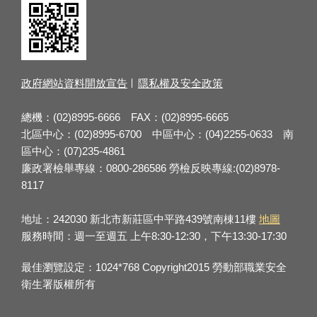
政府網站資料開放宣告
隱私權及安全政策
總機：(02)8995-6666 FAX：(02)8995-6665
北區中心：(02)8995-6700 中區中心：(04)2255-0633 南
區中心：(07)235-4861
廉政署檢舉專線：0800-286586 勞檢反映專線:(02)8978-
8117
地址：242030 新北市新莊區中平路439號南棟11樓
地圖
服務時間：週一至週五 上午8:30-12:30，下午13:30-17:30
最佳瀏覽設定：1024*768 Copyright2015 勞動部職業安全
衛生署版權所有