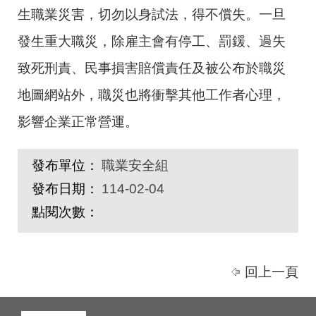
生職業災害，切勿以身試法，得不償失。一旦
發生重大職災，除雇主會有停工、罰鍰、過失
致死刑責、民事損害賠償責任及被公布於職災
地圖網站外，職災也將衝擊其他工作者心理，
影響企業正常營運。
發布單位：
職業安全組
發布日期：
114-02-04
點閱次數：
回上一頁