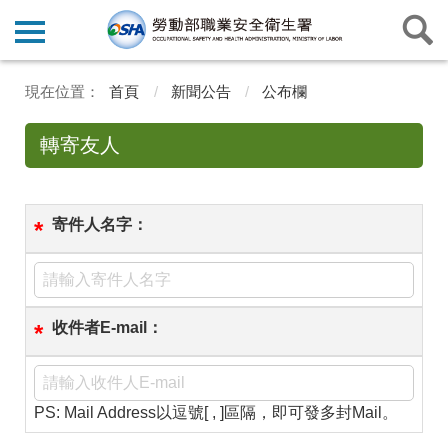
首頁
新聞公告
公布欄
轉寄友人
寄件人名字：
*
收件者E-mail：
*
PS: Mail Address以逗號[ , ]區隔，即可發多封Mail。