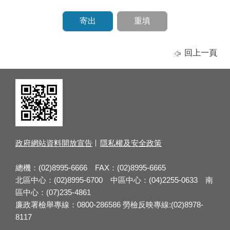
回上一頁
政府網站資料開放宣告
隱私權及安全政策
總機：(02)8995-6666 FAX：(02)8995-6665
北區中心：(02)8995-6700 中區中心：(04)2255-0633 南
區中心：(07)235-4861
廉政署檢舉專線：0800-286586 勞檢反映專線:(02)8978-
8117