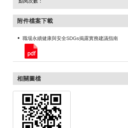
點閱次數：
附件檔案下載
職場永續健康與安全SDGs揭露實務建議指南
相關圖檔