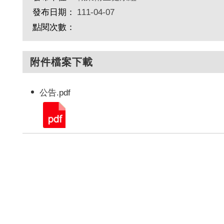
發布日期：
111-04-07
點閱次數：
附件檔案下載
公告.pdf