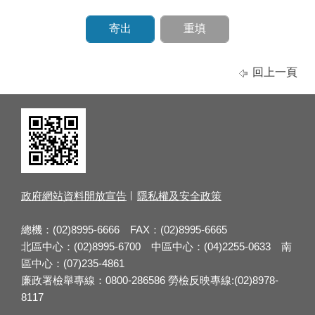
回上一頁
政府網站資料開放宣告
隱私權及安全政策
總機：(02)8995-6666 FAX：(02)8995-6665
北區中心：(02)8995-6700 中區中心：(04)2255-0633 南
區中心：(07)235-4861
廉政署檢舉專線：0800-286586 勞檢反映專線:(02)8978-
8117