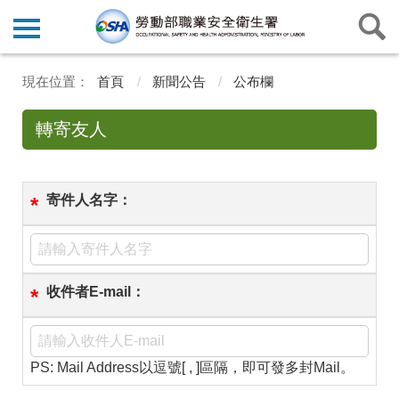
首頁
新聞公告
公布欄
轉寄友人
寄件人名字：
*
收件者E-mail：
*
PS: Mail Address以逗號[ , ]區隔，即可發多封Mail。