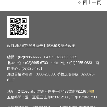
回上一頁
政府網站資料開放宣告
隱私權及安全政策
總機：(02)8995-6666 FAX：(02)8995-6665
北區中心：(02)8995-6700 中區中心：(04)2255-0633 南
區中心：(07)235-4861
廉政署檢舉專線：0800-286586 勞檢反映專線:(02)8978-
8117
地址：242030 新北市新莊區中平路439號南棟11樓
地圖
服務時間：週一至週五 上午8:30-12:30，下午13:30-17:30