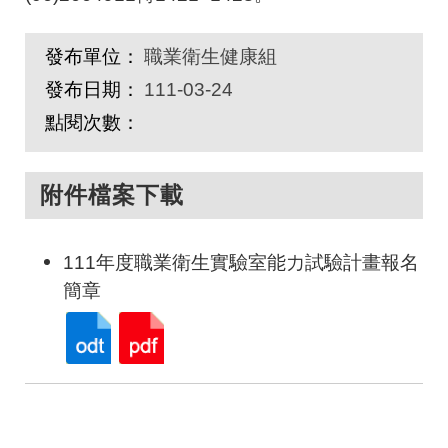
發布單位：
職業衛生健康組
發布日期：
111-03-24
點閱次數：
附件檔案下載
111年度職業衛生實驗室能力試驗計畫報名
簡章