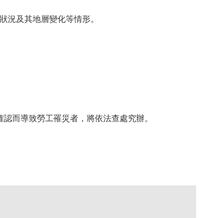
狀況及其地層變化等情形。
確認而導致勞工罹災者，將依法查處究辦。