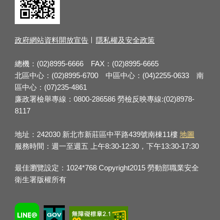
政府網站資料開放宣告
隱私權及安全政策
總機：(02)8995-6666 FAX：(02)8995-6665
北區中心：(02)8995-6700 中區中心：(04)2255-0633 南
區中心：(07)235-4861
廉政署檢舉專線：0800-286586 勞檢反映專線:(02)8978-
8117
地址：242030 新北市新莊區中平路439號南棟11樓
地圖
服務時間：週一至週五 上午8:30-12:30，下午13:30-17:30
最佳瀏覽設定：1024*768 Copyright2015 勞動部職業安全
衛生署版權所有