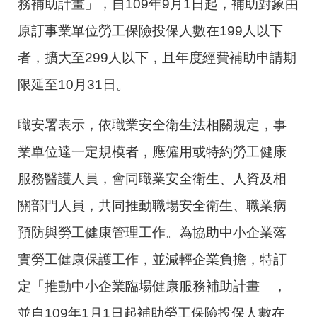
務補助計畫」，自109年9月1日起，補助對象由
原訂事業單位勞工保險投保人數在199人以下
者，擴大至299人以下，且年度經費補助申請期
限延至10月31日。
職安署表示，依職業安全衛生法相關規定，事
業單位達一定規模者，應僱用或特約勞工健康
服務醫護人員，會同職業安全衛生、人資及相
關部門人員，共同推動職場安全衛生、職業病
預防與勞工健康管理工作。為協助中小企業落
實勞工健康保護工作，並減輕企業負擔，特訂
定「推動中小企業臨場健康服務補助計畫」，
並自109年1月1日起補助勞工保險投保人數在