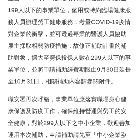
199人以下的事業單位，僱用或特約臨場健康服
務人員辦理勞工健康服務，考量COVID-19疫情
對企業的衝擊，並可透過專業的醫護人員協助
雇主採取相關防疫措施，故修正補助計畫的補
助對象，擴大至勞保投保人數在299人以下的事
業單位，並將申請補助經費期限由9月30日延長
至10月31日，相關補助內容請參閱附件。
職安署再次呼籲，事業單位應落實職場身心健
康保護及防疫工作，確保維持營運與勞工的安
全健康，對於299人以下之中小企業，歡迎善加
運用本次補助，申請補助請先至「中小企業臨