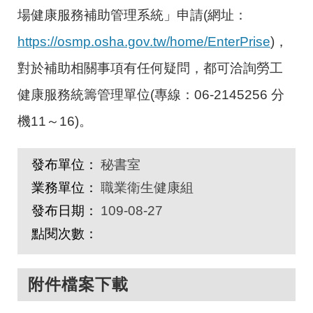
場健康服務補助管理系統」申請(網址：
https://osmp.osha.gov.tw/home/EnterPrise
)，
對於補助相關事項有任何疑問，都可洽詢勞工
健康服務統籌管理單位(專線：06-2145256 分
機11～16)。
發布單位：
秘書室
業務單位：
職業衛生健康組
發布日期：
109-08-27
點閱次數：
附件檔案下載