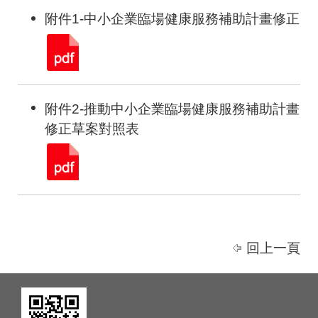
附件1-中小企業臨場健康服務補助計畫修正
附件2-推動中小企業臨場健康服務補助計畫
修正草案對照表
回上一頁