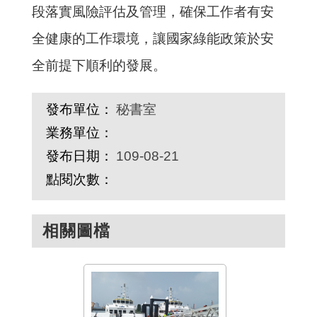
段落實風險評估及管理，確保工作者有安
全健康的工作環境，讓國家綠能政策於安
全前提下順利的發展。
發布單位：
秘書室
業務單位：
發布日期：
109-08-21
點閱次數：
相關圖檔