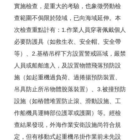
實施檢查，是重大的考驗，也象徵勞動檢
查範圍不侷限於陸域，已向海域延伸。本
次檢查重點計有：
1.
作業人員穿著佩戴個人
必要防護具（如救生衣、安全帽、安全帶
等）、2.基樁吊桿下方設置警戒區域，嚴禁
人員或船舶進入，及設置物體飛落預防設
施（如起重機過負荷、過捲揚預防裝置、
吊具防止所吊物體脫落裝置）、
3.
被撞預防
設施（如樁體堆置防止滾、滑動設施、工
作船機具運轉部位護罩或護圍）等。經檢
查結果發現，外海作業安衛設施尚符合規
定，但有移動式起重機吊掛作業前未先設