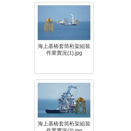
海上基樁套筒桁架組裝
作業實況(1).jpg
海上基樁套筒桁架組裝
作業實況(2).jpg