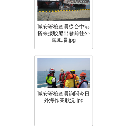
職安署檢查員從台中港
搭乘接駁船出發前往外
海風場.jpg
職安署檢查員詢問今日
外海作業狀況.jpg