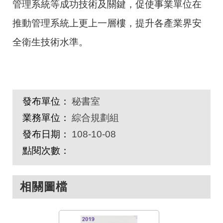
管理系統等成功技術及關鍵，促使事業單位在
推動管理系統上更上一層樓，提升各產業界安
全衛生技術水準。
發布單位：
秘書室
業務單位：
綜合規劃組
發布日期：
108-10-08
點閱次數：
相關圖檔