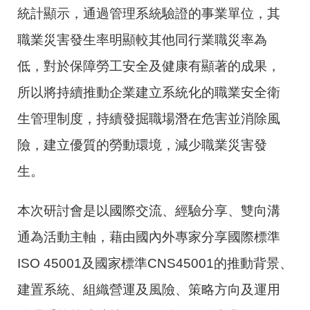
統計顯示，通過管理系統驗證的事業單位，其
職業災害發生率明顯較其他同行業職災率為
低，對於保障勞工安全及健康有顯著的成果，
所以將持續推動企業建立系統化的職業安全衛
生管理制度，持續發掘職場潛在危害並消除風
險，建立優質的勞動環境，減少職業災害發
生。
本次研討會是以國際交流、經驗分享、雙向溝
通為活動主軸，藉由國內外專家分享國際標準
ISO 45001
及國家標準
CNS45001
的推動背景、
建置系統、組織營運及風險、策略方向及運用