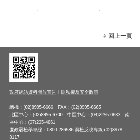
回上一頁
政府網站資料開放宣告
隱私權及安全政策
總機：(02)8995-6666 FAX：(02)8995-6665
北區中心：(02)8995-6700 中區中心：(04)2255-0633 南
區中心：(07)235-4861
廉政署檢舉專線：0800-286586 勞檢反映專線:(02)8978-
8117