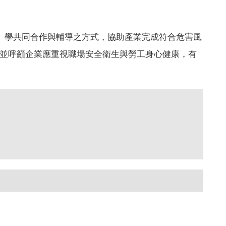
、學共同合作與輔導之方式，協助產業完成符合危害風
並呼籲企業應重視職場安全衛生與勞工身心健康，有