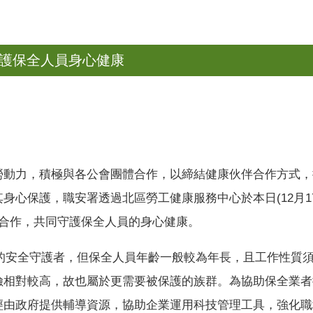
守護保全人員身心健康
勞動力，積極與各公會團體合作，以締結健康伙伴合作方式，
其身心保護，職安署透過北區勞工健康服務中心於本日
(12
月
1
合作，共同守護保全人員的身心健康。
安全守護者，但保全人員年齡一般較為年長，且工作性質須
險相對較高，故也屬於更需要被保護的族群。為協助保全業者
經由政府提供輔導資源，協助企業運用科技管理工具，強化職