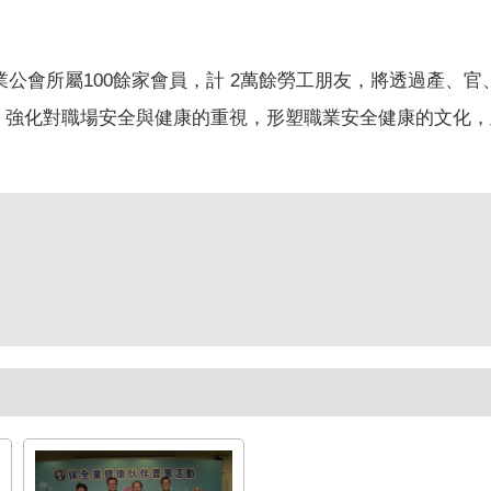
公會所屬100餘家會員，計
2
萬餘勞工朋友，將透過產、官
，強化對職場安全與健康的重視，形塑職業安全健康的文化，