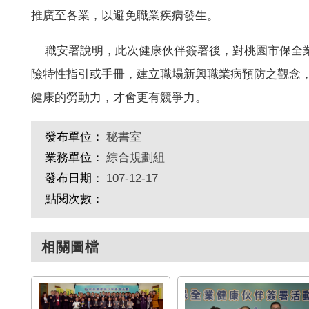
推廣至各業，以避免職業疾病發生。
職安署說明，此次健康伙伴簽署後，對桃園市保全業
險特性指引或手冊，建立職場新興職業病預防之觀念
健康的勞動力，才會更有競爭力。
發布單位：
秘書室
業務單位：
綜合規劃組
發布日期：
107-12-17
點閱次數：
相關圖檔