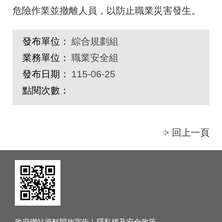
危險作業並撤離人員，以防止職業災害發生。
發布單位：
綜合規劃組
業務單位：
職業安全組
發布日期：
115-06-25
點閱次數：
回上一頁
政府網站資料開放宣告
隱私權及安全政策