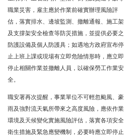
職業災害，雇主應於作業前確實辦理風險評
估，落實排水、邊坡監測、撤離通報、施工架
及支撐架安全檢查等防災措施，並提供必要之
防護設備及個人防護具；如遇地方政府宣布停
止上班上課或現場有立即危險情形時，應立即
停止相關作業並撤離人員，以確保勞工作業安
全。
職安署再次提醒，事業單位不可輕忽颱風、豪
雨及強對流天氣所帶來之高度風險，應依作業
環境及天候變化實施風險評估，落實各項安全
衛生措施及緊急應變機制，必要時應立即停止