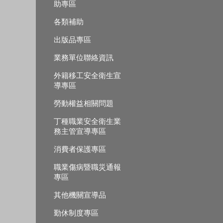
助專區
各類補助
出版品專區
業務單位聯絡資訊
外籍移工安全衛生宣
導專區
勞動權益相關問題
丁種職業安全衛生業
務主管宣導專區
消費者保護專區
職業傷病暨職災通報
專區
其他機關宣導品
勤休制度專區