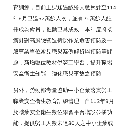
育訓練，目前上課通過認證人數累計至114
年6月已達62萬餘人次，並有29萬餘人註
冊成為會員，推動已具成效，本年度將接
續針對高風險營造拆除作業危害預防及一
般事業單位常見職災案例解析與預防等課
題，新增數位教材供勞工學習，提升職場
安全衛生知能，強化職災事故之預防。
另外，勞動部考量協助中小企業落實勞工
職業安全衛生教育訓練管理，自112年9月
於職業安全衛生數位學習平台增設公播功
能，提供勞工人數未達30人之中小企業或