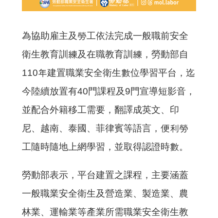
為協助雇主及勞工依法完成一般職前安全
衛生教育訓練及在職教育訓練，勞動部自
110年建置職業安全衛生數位學習平台，迄
今陸續放置有40門課程及9門宣導短影音，
並配合外籍移工需要，翻譯成英文、印
尼、越南、泰國、菲律賓等語言，便利勞
工隨時隨地上網學習，並取得認證時數。
勞動部表示，平台建置之課程，主要涵蓋
一般職業安全衛生及營造業、製造業、農
林業、運輸業等產業所需職業安全衛生教