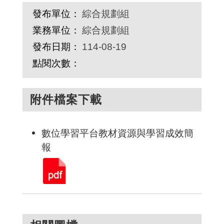
發布單位：
綜合規劃組
業務單位：
綜合規劃組
發布日期：
114-08-19
點閱次數：
附件檔案下載
數位學習平台教材資源與學習成效簡
報