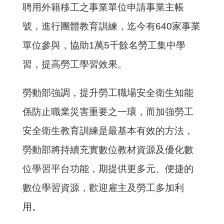
聘用外籍移工之事業單位申請事業主帳
號，進行團體教育訓練，迄今有640家事業
單位參與，協助1萬5千餘名勞工集中學
習，提高勞工學習效果。
勞動部強調，提升勞工職場安全衛生知能
係防止職業災害重要之一環，而加強勞工
安全衛生教育訓練是最基本有效的方法，
勞動部將持續充實數位教材資源及優化數
位學習平台功能，期提供更多元、便捷的
數位學習資源，歡迎雇主及勞工多加利
用。