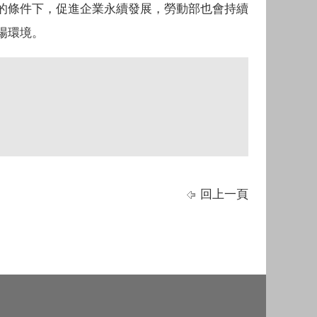
的條件下，促進企業永續發展，勞動部也會持續
場環境。
回上一頁