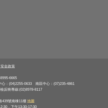
及安全政策
8995-6665
：(04)2255-0633 南區中心：(07)235-4861
反映專線:(02)8978-8117
路439號南棟11樓
地圖
0，下午13:30-17:30