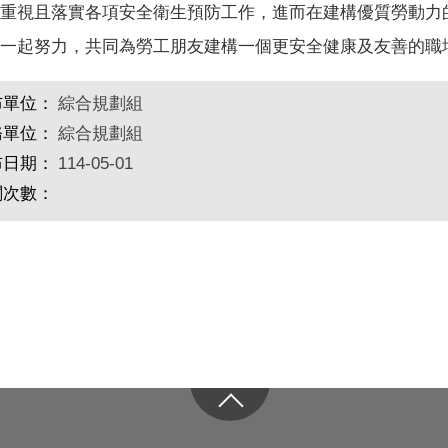
重視且落實各項安全衛生預防工作，進而在建構優質勞動力
一起努力，共同為勞工朋友建構一個更安全健康及友善的職
布單位：
綜合規劃組
務單位：
綜合規劃組
布日期：
114-05-01
閱次數：