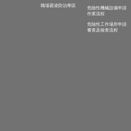
職場霸凌防治專區
危險性機械設備申請
作業流程
危險性工作場所申請
審查及檢查流程