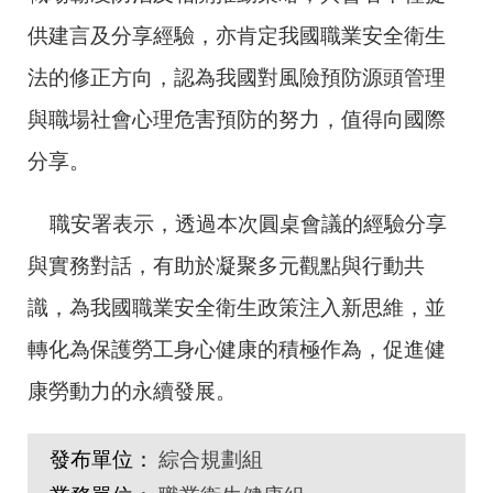
供建言及分享經驗，亦肯定我國職業安全衛生
法的修正方向，認為我國對風險預防源頭管理
與職場社會心理危害預防的努力，值得向國際
分享。
職安署表示，透過本次圓桌會議的經驗分享
與實務對話，有助於凝聚多元觀點與行動共
識，為我國職業安全衛生政策注入新思維，並
轉化為保護勞工身心健康的積極作為，促進健
康勞動力的永續發展。
發布單位：
綜合規劃組