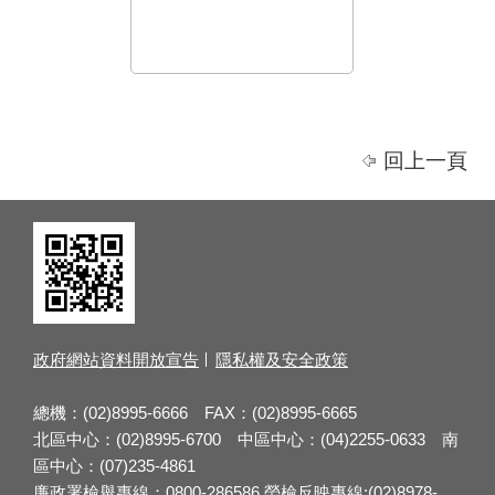
回上一頁
政府網站資料開放宣告
隱私權及安全政策
總機：(02)8995-6666 FAX：(02)8995-6665
北區中心：(02)8995-6700 中區中心：(04)2255-0633 南
區中心：(07)235-4861
廉政署檢舉專線：0800-286586 勞檢反映專線:(02)8978-