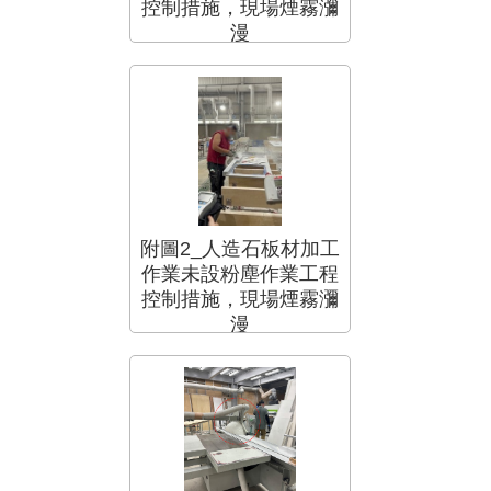
控制措施，現場煙霧瀰
漫
附圖2_人造石板材加工
作業未設粉塵作業工程
控制措施，現場煙霧瀰
漫