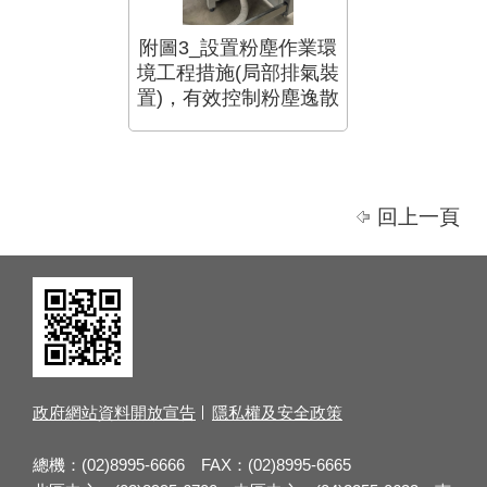
附圖3_設置粉塵作業環
境工程措施(局部排氣裝
置)，有效控制粉塵逸散
回上一頁
政府網站資料開放宣告
隱私權及安全政策
總機：(02)8995-6666 FAX：(02)8995-6665