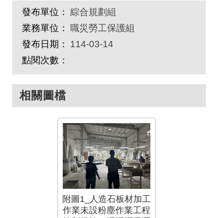
發布單位：
綜合規劃組
業務單位：
職災勞工保護組
發布日期：
114-03-14
點閱次數：
相關圖檔
附圖1_人造石板材加工
作業未設粉塵作業工程