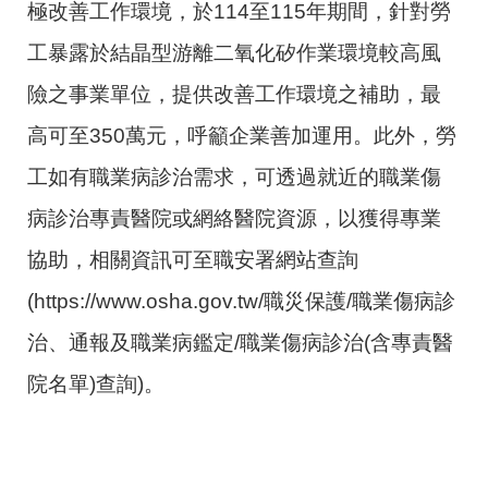
極改善工作環境，於114至115年期間，針對勞
工暴露於結晶型游離二氧化矽作業環境較高風
險之事業單位，提供改善工作環境之補助，最
高可至350萬元，呼籲企業善加運用。此外，勞
工如有職業病診治需求，可透過就近的職業傷
病診治專責醫院或網絡醫院資源，以獲得專業
協助，相關資訊可至職安署網站查詢
(https://www.osha.gov.tw/職災保護/職業傷病診
治、通報及職業病鑑定/職業傷病診治(含專責醫
院名單)查詢)。