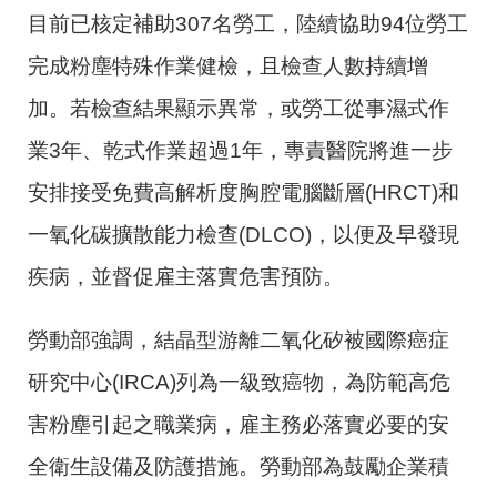
目前已核定補助307名勞工，陸續協助94位勞工
完成粉塵特殊作業健檢，且檢查人數持續增
加。若檢查結果顯示異常，或勞工從事濕式作
業3年、乾式作業超過1年，專責醫院將進一步
安排接受免費高解析度胸腔電腦斷層(HRCT)和
一氧化碳擴散能力檢查(DLCO)，以便及早發現
疾病，並督促雇主落實危害預防。
勞動部強調，結晶型游離二氧化矽被國際癌症
研究中心(IRCA)列為一級致癌物，為防範高危
害粉塵引起之職業病，雇主務必落實必要的安
全衛生設備及防護措施。勞動部為鼓勵企業積