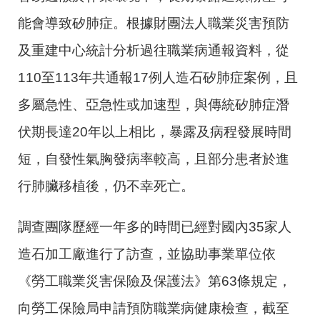
能會導致矽肺症。根據財團法人職業災害預防
及重建中心統計分析過往職業病通報資料，從
110至113年共通報17例人造石矽肺症案例，且
多屬急性、亞急性或加速型，與傳統矽肺症潛
伏期長達20年以上相比，暴露及病程發展時間
短，自發性氣胸發病率較高，且部分患者於進
行肺臟移植後，仍不幸死亡。
調查團隊歷經一年多的時間已經對國內35家人
造石加工廠進行了訪查，並協助事業單位依
《勞工職業災害保險及保護法》第63條規定，
向勞工保險局申請預防職業病健康檢查，截至