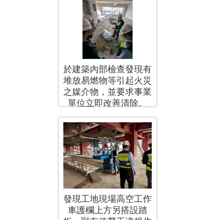
於建築內部檢查發現有
堆放易燃物等引起火災
之媒介物，並要求事業
單位立即改善清除。
發現工地現場高空工作
車護欄上方另搭設踏