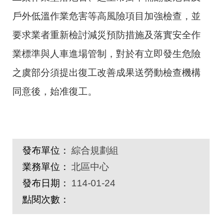
戶外低溫作業危害等高風險項目加強檢查，並
要求業者重新檢討減災預防措施及落實安全作
業標準與人車進場管制，對於有立即發生危險
之虞部分須提出復工改善成果送勞動檢查機構
同意後，始准復工。
發布單位：
綜合規劃組
業務單位：
北區中心
發布日期：
114-01-24
點閱次數：