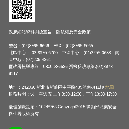
政府網站資料開放宣告
隱私權及安全政策
總機：(02)8995-6666 FAX：(02)8995-6665
北區中心：(02)8995-6700 中區中心：(04)2255-0633 南
區中心：(07)235-4861
廉政署檢舉專線：0800-286586 勞檢反映專線:(02)8978-
8117
地址：242030 新北市新莊區中平路439號南棟11樓
地圖
服務時間：週一至週五 上午8:30-12:30，下午13:30-17:30
最佳瀏覽設定：1024*768 Copyright2015 勞動部職業安全
衛生署版權所有