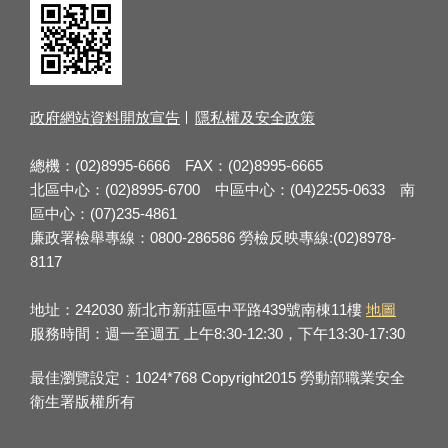
政府網站資料開放宣告
隱私權及安全政策
總機：(02)8995-6666 FAX：(02)8995-6665
北區中心：(02)8995-6700 中區中心：(04)2255-0633 南
區中心：(07)235-4861
廉政署檢舉專線：0800-286586 勞檢反映專線:(02)8978-
8117
地址：242030 新北市新莊區中平路439號南棟11樓
地圖
服務時間：週一至週五 上午8:30-12:30，下午13:30-17:30
最佳瀏覽設定：1024*768 Copyright2015 勞動部職業安全
衛生署版權所有