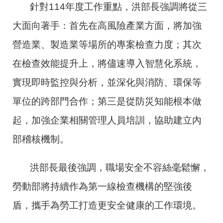
針對114年度工作重點，洪部長強調將從三
大面向著手：首先在高風險產業方面，將加強
營造業、製造業等場所的專案檢查力度；其次
在檢查效能提升上，將儘速導入智慧化系統，
實現即時監控與分析，並深化與消防、環保等
單位的跨部門合作；第三是從防災知能根本做
起，加強企業相關管理人員培訓，協助建立內
部稽核機制。
洪部長最後強調，職場安全不容絲毫鬆懈，
勞動部將持續作為第一線檢查機構的堅強後
盾，攜手為勞工打造更安全健康的工作環境。