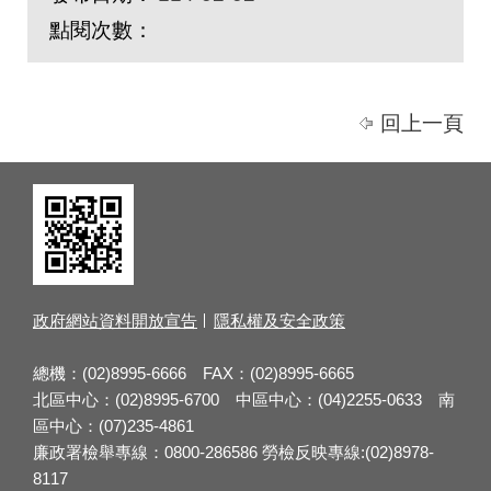
點閱次數：
回上一頁
政府網站資料開放宣告
隱私權及安全政策
總機：(02)8995-6666 FAX：(02)8995-6665
北區中心：(02)8995-6700 中區中心：(04)2255-0633 南
區中心：(07)235-4861
廉政署檢舉專線：0800-286586 勞檢反映專線:(02)8978-
8117