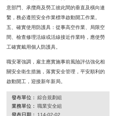
意部門、承攬商及勞工彼此間的垂直及橫向連
繫，務必遵照安全作業標準啟動開工作業。
五、確實使用防護具：從事高空作業、局限空
間、檢查修理活線或活線接近作業時，應使勞
工確實戴用個人防護具。
職安署強調，雇主應實施事前風險評估強化相
關安全衛生措施，落實安全管理，平安順利的
啟動開工，迎接新年新局。
發布單位：
綜合規劃組
業務單位：
職業安全組
發布日期：
114-02-02