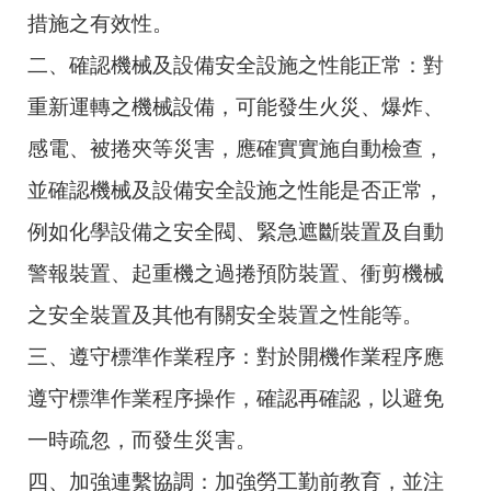
措施之有效性。
二、確認機械及設備安全設施之性能正常：對
重新運轉之機械設備，可能發生火災、爆炸、
感電、被捲夾等災害，應確實實施自動檢查，
並確認機械及設備安全設施之性能是否正常，
例如化學設備之安全閥、緊急遮斷裝置及自動
警報裝置、起重機之過捲預防裝置、衝剪機械
之安全裝置及其他有關安全裝置之性能等。
三、遵守標準作業程序：對於開機作業程序應
遵守標準作業程序操作，確認再確認，以避免
一時疏忽，而發生災害。
四、加強連繫協調：加強勞工勤前教育，並注