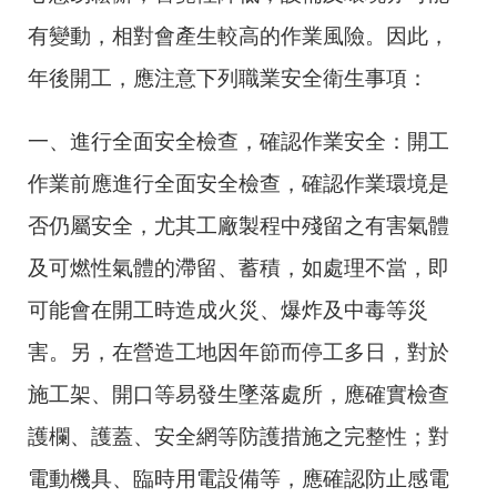
有變動，相對會產生較高的作業風險。因此，
年後開工，應注意下列職業安全衛生事項：
一、進行全面安全檢查，確認作業安全：開工
作業前應進行全面安全檢查，確認作業環境是
否仍屬安全，尤其工廠製程中殘留之有害氣體
及可燃性氣體的滯留、蓄積，如處理不當，即
可能會在開工時造成火災、爆炸及中毒等災
害。另，在營造工地因年節而停工多日，對於
施工架、開口等易發生墜落處所，應確實檢查
護欄、護蓋、安全網等防護措施之完整性；對
電動機具、臨時用電設備等，應確認防止感電