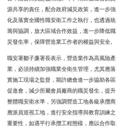
源共享的責任，配合政府減災政策，進一步強
化及落實全國性職安衛工作之執行，也透過統
籌與協調，放大區域合作效益，進一步降低職
災發生率，保障營造業工作者的權益與安全。
職安署鄒子廉署長表示，營造業作為高風險產
業，必須持續加強職業全衛生管理，尤其應落
實施工現場之監督，期許總會進一步協助各區
促進會，減少所屬會員廠商的職災發生，提升
整體職安衛水準，另強調營造工地各級承攬商
應派員巡視工地，進行安全指導與教育訓練之
重要性，如遇平行承攬工程態樣，應以合作取