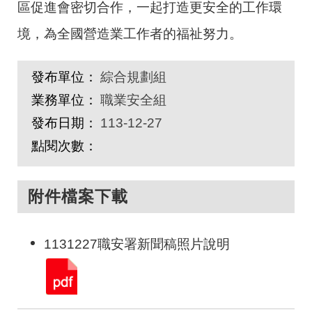
區促進會密切合作，一起打造更安全的工作環
境，為全國營造業工作者的福祉努力。
發布單位：
綜合規劃組
業務單位：
職業安全組
發布日期：
113-12-27
點閱次數：
附件檔案下載
1131227職安署新聞稿照片說明