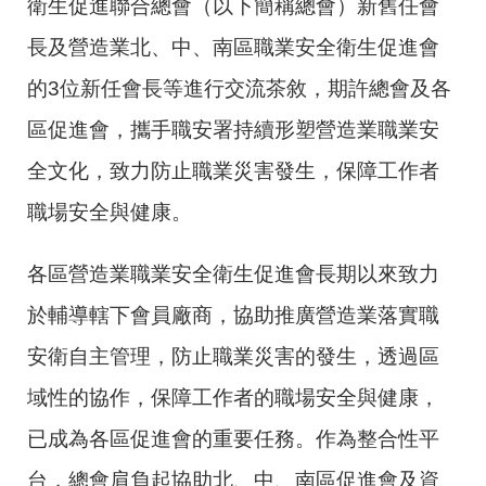
衛生促進聯合總會（以下簡稱總會）新舊任會
長及營造業北、中、南區職業安全衛生促進會
的3位新任會長等進行交流茶敘，期許總會及各
區促進會，攜手職安署持續形塑營造業職業安
全文化，致力防止職業災害發生，保障工作者
職場安全與健康。
各區營造業職業安全衛生促進會長期以來致力
於輔導轄下會員廠商，協助推廣營造業落實職
安衛自主管理，防止職業災害的發生，透過區
域性的協作，保障工作者的職場安全與健康，
已成為各區促進會的重要任務。作為整合性平
台，總會肩負起協助北、中、南區促進會及資