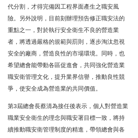
代分割，才得完備因工程界面產生之職安風
險。另外說明，目前刻辦理預告修正職安法的
重點之一，對於執行安全衛生不良的營造業
者，將透過嚴格的規範與罰則，逐步淘汰忽視
安全的廠商，營造良性的市場環境。同時，也
希望總會能帶動各區促進會，共同強化營造業
職安衛管理文化，提升業界信譽，推動良性競
爭，使安全成為營造業的共同價值。
第3屆總會長蔡清為接任後表示，個人對營造業
職業安全衛生的理念與職安署目標一致，將持
續推動職安衛管理制度的精進，帶領總會與各