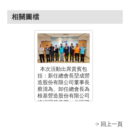
相關圖檔
本次活動出席貴賓包
括：新任總會長堃成營
造股份有限公司董事長
蔡清為、卸任總會長為
根基營造股份有限公司
總經理黃義芳、北區職
業安全衛生促進會會長
建國工程股份有限公司
總經理甘茂盛、中區職
回上一頁
業安全衛生促進會會長