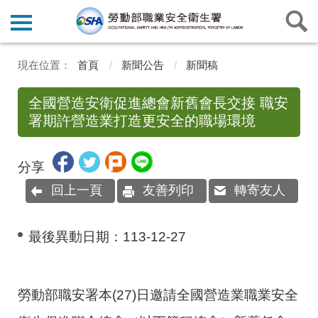
首頁
新聞公告
新聞稿
全國營造安衛促進總會新舊會長交接 職安
署期許營造業打造更安全的職場環境
分享
回上一頁
友善列印
轉寄友人
最後異動日期：
113-12-27
勞動部職安署本(27)日邀請全國營造業職業安全