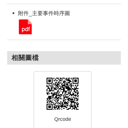
附件_主要事件時序圖
相關圖檔
Qrcode