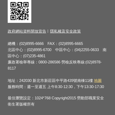
政府網站資料開放宣告
隱私權及安全政策
總機：(02)8995-6666 FAX：(02)8995-6665
北區中心：(02)8995-6700 中區中心：(04)2255-0633 南
區中心：(07)235-4861
廉政署檢舉專線：0800-286586 勞檢反映專線:(02)8978-
8117
地址：242030 新北市新莊區中平路439號南棟11樓
地圖
服務時間：週一至週五 上午8:30-12:30，下午13:30-17:30
最佳瀏覽設定：1024*768 Copyright2015 勞動部職業安全
衛生署版權所有