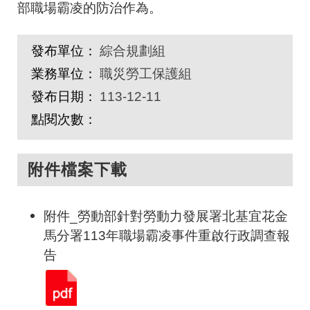
部職場霸凌的防治作為。
發布單位：
綜合規劃組
業務單位：
職災勞工保護組
發布日期：
113-12-11
點閱次數：
附件檔案下載
附件_勞動部針對勞動力發展署北基宜花金
馬分署113年職場霸凌事件重啟行政調查報
告