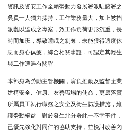
資訊及資安工作全賴勞動力發展署派駐該署之
吳員一人獨力操持，工作業務量大，加上被指
派難以達成之專案，致工作負荷更形沉重，長
時間加班，導致睡眠之剝奪，未能獲得適度休
息而身心俱疲，綜合相關事證，可認定其輕生
與工作遭遇有關聯。
本部身為勞動主管機關，肩負推動及監督企業
建構安全、健康、友善職場的使命，更應落實
所屬員工執行職務之安全及衛生防護措施，維
護勞動權益。對於發生北分署此一不幸事件，
已優先強化對同仁的協助支持，並檢討改善內