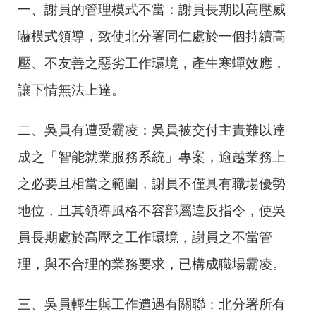
一、謝員的管理模式不當：謝員長期以高壓威
嚇模式領導，致使北分署同仁處於一個持續高
壓、不友善之惡劣工作環境，產生寒蟬效應，
讓下情無法上達。
二、吳員有遭受霸凌：吳員被交付主責難以達
成之「智能就業服務系統」專案，逾越業務上
之必要且相當之範圍，謝員不僅具有職場優勢
地位，且其領導風格不容部屬違反指令，使吳
員長期處於高壓之工作環境，謝員之不當管
理，與不合理的業務要求，已構成職場霸凌。
三、吳員輕生與工作遭遇有關聯：北分署所有