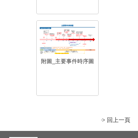
附圖_主要事件時序圖
回上一頁