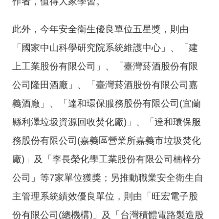
作者，值得大家學習。
此外，今年安全衛生優良單位五星獎，則由
「國家中山科學研究院系統維護中心」、「建
上工業股份有限公司」、「臺灣菸酒股份有限
公司隆田酒廠」、「臺灣菸酒股份有限公司嘉
義酒廠」、「達和環保服務股份有限公司(宜蘭
縣利澤垃圾資源回收焚化廠)」、「達和環保服
務股份有限公司(嘉義區營業所嘉義市垃圾焚化
廠)」及「李長榮化學工業股份有限公司楠梓分
公司」等7家單位獲獎；另推動職業安全衛生自
主管理系統績效優良單位，則由「旺宏電子股
份有限公司(總機構)」及「台灣積體電路製造股