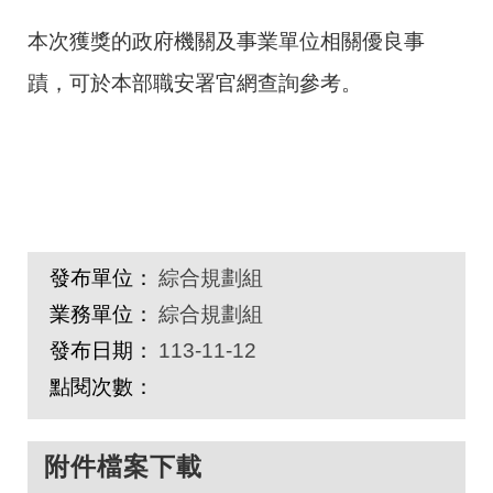
本次獲獎的政府機關及事業單位相關優良事
蹟，可於本部職安署官網查詢參考。
發布單位：
綜合規劃組
業務單位：
綜合規劃組
發布日期：
113-11-12
點閱次數：
附件檔案下載