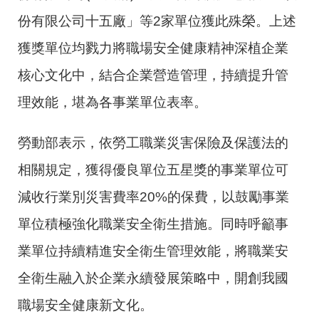
份有限公司十五廠」等2家單位獲此殊榮。上述
獲獎單位均戮力將職場安全健康精神深植企業
核心文化中，結合企業營造管理，持續提升管
理效能，堪為各事業單位表率。
勞動部表示，依勞工職業災害保險及保護法的
相關規定，獲得優良單位五星獎的事業單位可
減收行業別災害費率20%的保費，以鼓勵事業
單位積極強化職業安全衛生措施。同時呼籲事
業單位持續精進安全衛生管理效能，將職業安
全衛生融入於企業永續發展策略中，開創我國
職場安全健康新文化。