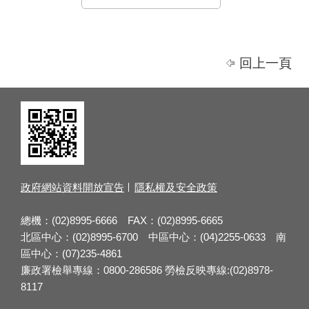
回上一頁
政府網站資料開放宣告
隱私權及安全政策
總機：(02)8995-6666 FAX：(02)8995-6665
北區中心：(02)8995-6700 中區中心：(04)2255-0633 南
區中心：(07)235-4861
廉政署檢舉專線：0800-286586 勞檢反映專線:(02)8978-
8117