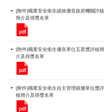
(附件)職業安全衛生績效優良政府機關評核
簡介及得獎名單
(附件)職業安全衛生優良單位五星獎評核簡
介及得獎名單
(附件)職業安全衛生自主管理績優單位獎評
核簡介及得獎名單