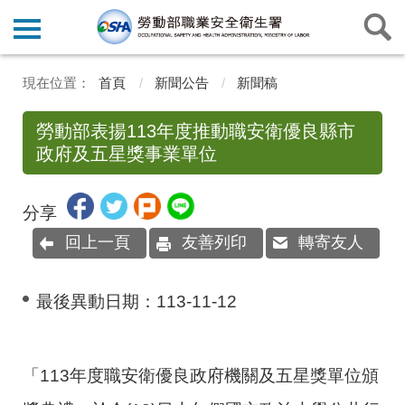
首頁
新聞公告
新聞稿
勞動部表揚113年度推動職安衛優良縣市
政府及五星獎事業單位
分享
回上一頁
友善列印
轉寄友人
最後異動日期：
113-11-12
「113年度職安衛優良政府機關及五星獎單位頒