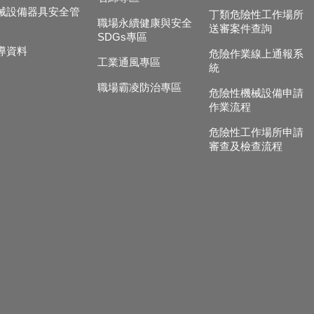
械設備器具安全管
丁類危險性工作場所
職場永續健康與安全
送審案件查詢
SDGs專區
導資料
危險作業線上通報系
工業通風專區
統
職場霸凌防治專區
危險性機械設備申請
作業流程
危險性工作場所申請
審查及檢查流程