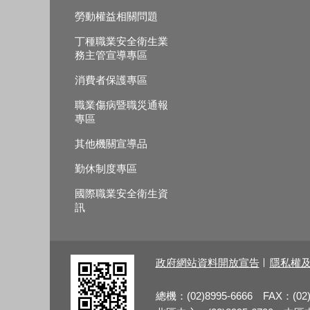
勞動權益相關問題
丁種職業安全衛生業
務主管宣導專區
消費者保護專區
職業傷病暨職災通報
專區
其他機關宣導品
勤休制度專區
國際職業安全衛生資
訊
政府網站資料開放宣告
隱私權
總機：(02)8995-6666 FAX：(02)