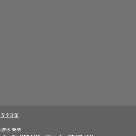
及安全政策
8995-6665