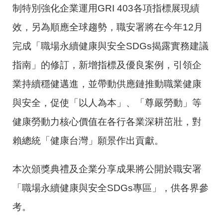
制特別強化企業運用GRI 403各項指標展現績
效，另為順應全球趨勢，職安署將在今年12月
完成「職場永續健康與安全SDGs揭露實務建議
指南」的修訂，新增指標及優良案例，引領企
業持續穩健邁進，並帶動供應鏈推動職業健康
與安全，促使「以人為本」、「尊嚴勞動」等
健康勞動力核心價值在各行各業深耕茁壯，對
賴總統「健康台灣」願景作出貢獻。
本次頒獎典禮及企業分享成果將公開於職安署
「職場永續健康與安全SDGs專區」，供各界參
考。