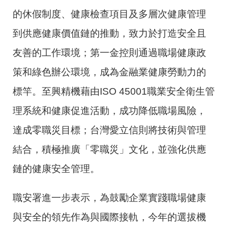
的休假制度、健康檢查項目及多層次健康管理
到供應健康價值鏈的推動，致力於打造安全且
友善的工作環境；第一金控則通過職場健康政
策和綠色辦公環境，成為金融業健康勞動力的
標竿。至興精機藉由ISO 45001職業安全衛生管
理系統和健康促進活動，成功降低職場風險，
達成零職災目標；台灣愛立信則將技術與管理
結合，積極推廣「零職災」文化，並強化供應
鏈的健康安全管理。
職安署進一步表示，為鼓勵企業實踐職場健康
與安全的領先作為與國際接軌，今年的選拔機