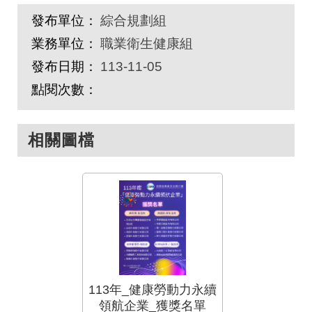
發布單位：
綜合規劃組
業務單位：
職業衛生健康組
發布日期：
113-11-05
點閱次數：
相關圖檔
113年_健康勞動力永續
領航企業_獲獎名單