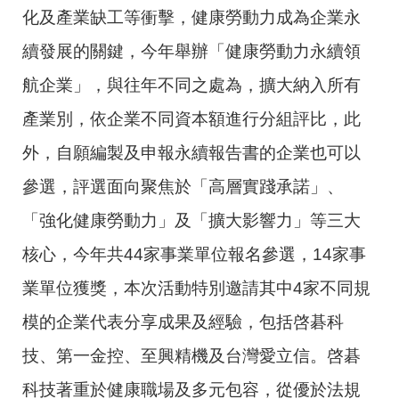
化及產業缺工等衝擊，健康勞動力成為企業永
續發展的關鍵，今年舉辦「健康勞動力永續領
航企業」，與往年不同之處為，擴大納入所有
產業別，依企業不同資本額進行分組評比，此
外，自願編製及申報永續報告書的企業也可以
參選，評選面向聚焦於「高層實踐承諾」、
「強化健康勞動力」及「擴大影響力」等三大
核心，今年共44家事業單位報名參選，14家事
業單位獲獎，本次活動特別邀請其中4家不同規
模的企業代表分享成果及經驗，包括啓碁科
技、第一金控、至興精機及台灣愛立信。啓碁
科技著重於健康職場及多元包容，從優於法規