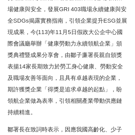
場健康與安全，發展GRI 403職場永續健康與安
全SDGs揭露實務指南，引領企業提升ESG並展
現成果，今(113)年11月5日假政大公企中心國
際會議廳舉辦「健康勞動力永續領航企業」頒
獎典禮暨成果分享會，由鄒子廉署長親自頒獎
表揚14家長期致力於勞工身心健康、勞動安全
及職場友善等面向，且具有卓越表現的企業，
期許獲獎企業「得獎是追求卓越的起點」，盼
領航企業做為表率，引領相關產業帶動供應鏈
持續精進。
鄒署長在致詞時表示，因應我國高齡化、少子