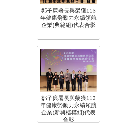
鄒子廉署長與榮獲113
年健康勞動力永續領航
企業(典範組)代表合影
鄒子廉署長與榮獲113
年健康勞動力永續領航
企業(新興楷模組)代表
合影