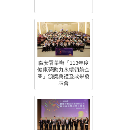
職安署舉辦「113年度
健康勞動力永續領航企
業」頒獎典禮暨成果發
表會