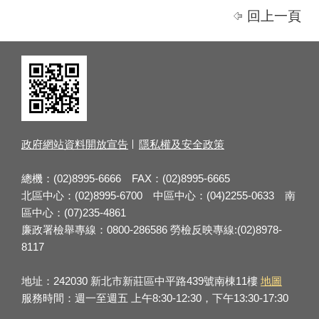
回上一頁
政府網站資料開放宣告
隱私權及安全政策
總機：(02)8995-6666 FAX：(02)8995-6665
北區中心：(02)8995-6700 中區中心：(04)2255-0633 南
區中心：(07)235-4861
廉政署檢舉專線：0800-286586 勞檢反映專線:(02)8978-
8117
地址：242030 新北市新莊區中平路439號南棟11樓
地圖
服務時間：週一至週五 上午8:30-12:30，下午13:30-17:30