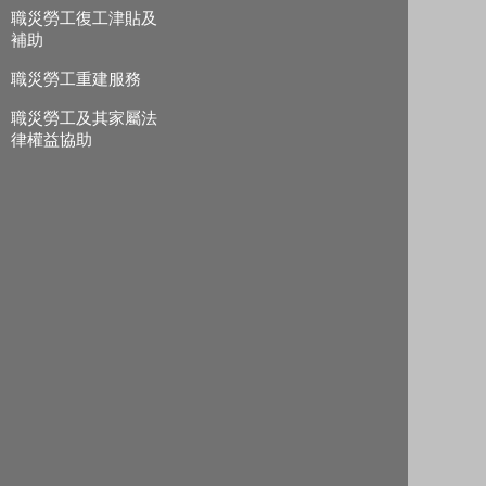
職災勞工復工津貼及
補助
職災勞工重建服務
職災勞工及其家屬法
律權益協助