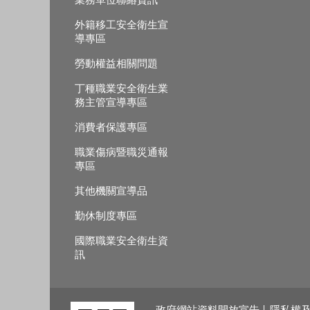
外籍移工安全衛生宣
導專區
勞動權益相關問題
丁種職業安全衛生業
務主管宣導專區
消費者保護專區
職業傷病暨職災通報
專區
其他機關宣導品
勤休制度專區
國際職業安全衛生資
訊
政府網站資料開放宣告
隱私權