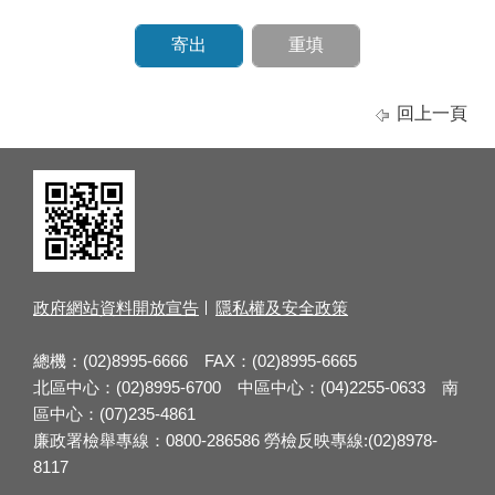
回上一頁
政府網站資料開放宣告
隱私權及安全政策
總機：(02)8995-6666 FAX：(02)8995-6665
北區中心：(02)8995-6700 中區中心：(04)2255-0633 南
區中心：(07)235-4861
廉政署檢舉專線：0800-286586 勞檢反映專線:(02)8978-
8117