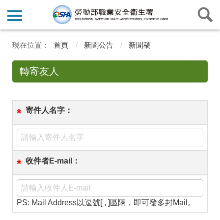
首頁
新聞公告
新聞稿
轉寄友人
寄件人名字：
*
收件者E-mail：
*
PS: Mail Address以逗號[ , ]區隔，即可發多封Mail。