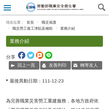
首頁
職災保護
職災勞工復工津貼及補助
業務介紹
業務介紹
分享
回上一頁
友善列印
轉寄友人
最後異動日期：
111-12-23
為完善職業災害勞工重建服務，各地方政府依