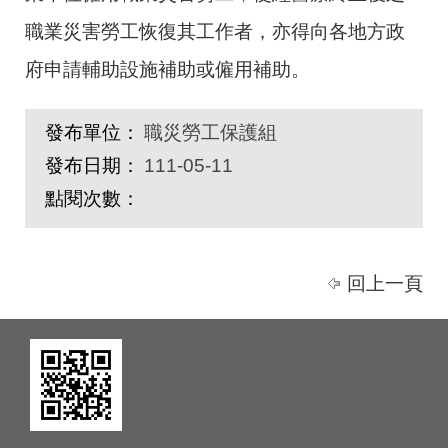
職業災害勞工恢復其工作者，亦得向各地方政
府申請輔助設施補助或僱用補助。
發布單位：
職災勞工保護組
發布日期：
111-05-11
點閱次數：
回上一頁